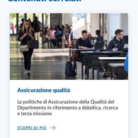
Assicurazione qualità
Le politiche di Assicurazione della Qualità del
Dipartimento in riferimento a didattica, ricerca
e terza missione
ASSICURAZIONE QUALITÀ
SCOPRI DI PIÙ