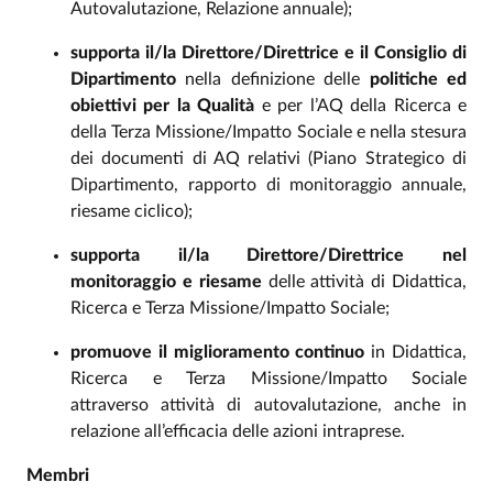
Autovalutazione, Relazione annuale);
supporta il/la Direttore/Direttrice e il Consiglio di
Dipartimento
nella definizione delle
politiche ed
obiettivi per la Qualità
e per l’AQ della Ricerca e
della Terza Missione/Impatto Sociale e nella stesura
dei documenti di AQ relativi (Piano Strategico di
Dipartimento, rapporto di monitoraggio annuale,
riesame ciclico);
supporta il/la Direttore/Direttrice nel
monitoraggio e riesame
delle attività di Didattica,
Ricerca e Terza Missione/Impatto Sociale;
promuove il miglioramento continuo
in Didattica,
Ricerca e Terza Missione/Impatto Sociale
attraverso attività di autovalutazione, anche in
relazione all’efficacia delle azioni intraprese.
Membri