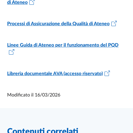
di Ateneo
Processi di Assicurazione della Qualità di Ateneo
Linee Guida di Ateneo per il funzionamento del PQD
Libreria documentale AVA (accesso riservato)
Modificato il
16/03/2026
Contenuti correlati