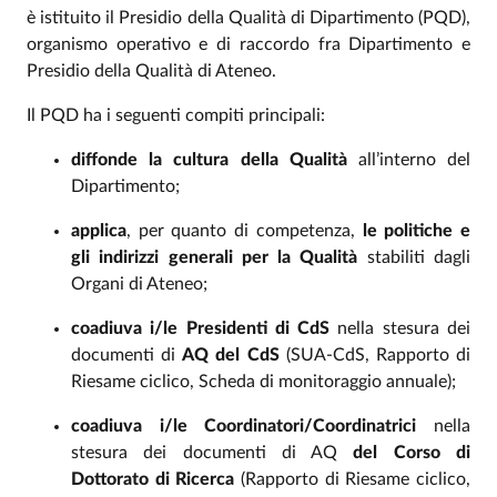
è istituito il Presidio della Qualità di Dipartimento (PQD),
organismo operativo e di raccordo fra Dipartimento e
Presidio della Qualità di Ateneo.
Il PQD ha i seguenti compiti principali:
diffonde la cultura della Qualità
all’interno del
Dipartimento;
applica
, per quanto di competenza,
le politiche e
gli indirizzi generali per la Qualità
stabiliti dagli
Organi di Ateneo;
coadiuva i/le Presidenti di CdS
nella stesura dei
documenti di
AQ del CdS
(SUA-CdS, Rapporto di
Riesame ciclico, Scheda di monitoraggio annuale);
coadiuva i/le Coordinatori/Coordinatrici
nella
stesura dei documenti di AQ
del Corso di
Dottorato di Ricerca
(Rapporto di Riesame ciclico,