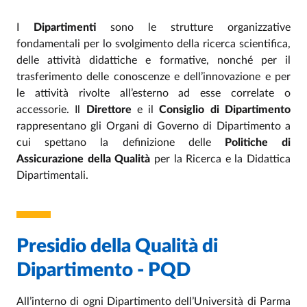
I
Dipartimenti
sono le strutture organizzative
fondamentali per lo svolgimento della ricerca scientifica,
delle attività didattiche e formative, nonché per il
trasferimento delle conoscenze e dell’innovazione e per
le attività rivolte all’esterno ad esse correlate o
accessorie. Il
Direttore
e il
Consiglio di Dipartimento
rappresentano gli Organi di Governo di Dipartimento a
cui spettano la definizione delle
Politiche di
Assicurazione della Qualità
per la Ricerca e la Didattica
Dipartimentali.
Presidio della Qualità di
Dipartimento - PQD
All’interno di ogni Dipartimento dell’Università di Parma