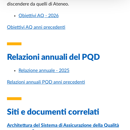
discendere da quelli di Ateneo.
Obiettivi AQ - 2026
Obiettivi AQ anni precedenti
Relazioni annuali del PQD
Relazione annuale - 2025
Relazioni annuali PQD anni precedenti
Siti e documenti correlati
Architettura del Sistema di Assicurazione della Qualità