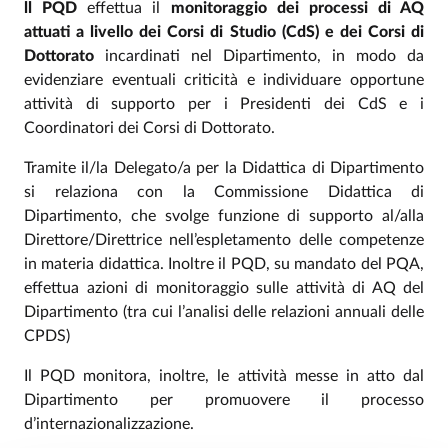
ll PQD
effettua il
monitoraggio dei processi di AQ
attuati a livello dei Corsi di Studio (CdS) e dei Corsi di
Dottorato
incardinati nel Dipartimento, in modo da
evidenziare eventuali criticità e individuare opportune
attività di supporto per i Presidenti dei CdS e i
Coordinatori dei Corsi di Dottorato.
Tramite il/la Delegato/a per la Didattica di Dipartimento
si relaziona con la Commissione Didattica di
Dipartimento, che svolge funzione di supporto al/alla
Direttore/Direttrice nell’espletamento delle competenze
in materia didattica. Inoltre il PQD, su mandato del PQA,
effettua azioni di monitoraggio sulle attività di AQ del
Dipartimento (tra cui l’analisi delle relazioni annuali delle
CPDS)
Il PQD monitora, inoltre, le attività messe in atto dal
Dipartimento per promuovere il processo
d’internazionalizzazione.