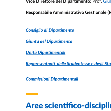
Vice Direttore del Dipartimento
: Prof.
Giu
Responsabile Amministrativo Gestionale (R
Consiglio di Dipartimento
Giunta del Dipartimento
Unità Dipartimentali
Rappresentanti delle Studentesse e degli St
Commissioni Dipartimentali
Aree scientifico-discipli