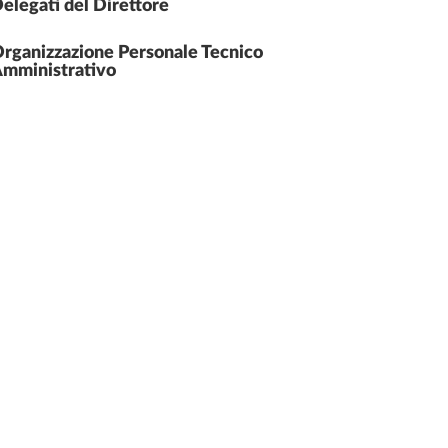
elegati del Direttore
rganizzazione Personale Tecnico
mministrativo