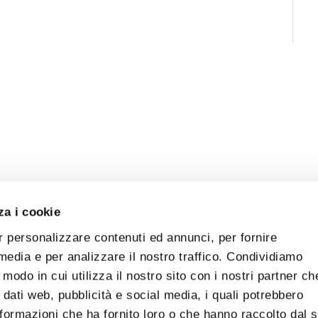
za i cookie
r personalizzare contenuti ed annunci, per fornire
 media e per analizzare il nostro traffico. Condividiamo
 modo in cui utilizza il nostro sito con i nostri partner ch
 dati web, pubblicità e social media, i quali potrebbero
formazioni che ha fornito loro o che hanno raccolto dal 