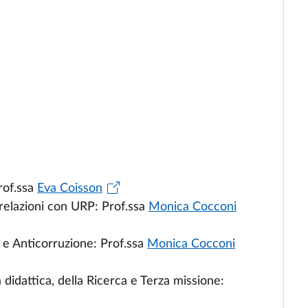
rof.ssa
Eva Coisson
 relazioni con URP: Prof.ssa
Monica Cocconi
 e Anticorruzione: Prof.ssa
Monica Cocconi
 didattica, della Ricerca e Terza missione: