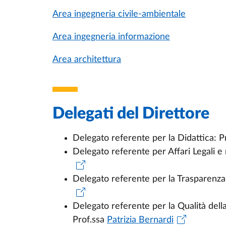
Area ingegneria civile-ambientale
Area ingegneria informazione
Area architettura
Delegati del Direttore
Delegato referente per la Didattica: P
Delegato referente per Affari Legali e
Delegato referente per la Trasparenza
Delegato referente per la Qualità della
Prof.ssa
Patrizia Bernardi