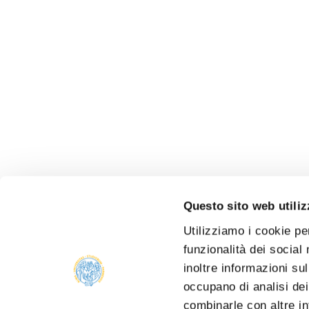
Questo sito web utiliz
Utilizziamo i cookie pe
funzionalità dei social
inoltre informazioni sul
occupano di analisi dei
combinarle con altre in