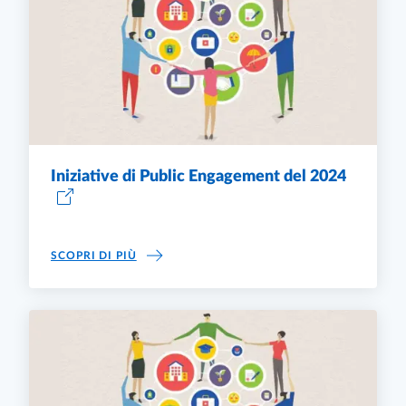
Iniziative di Public Engagement del 2024
INIZIATIVE DI PUBLIC ENGAGEMENT DEL 202
SCOPRI DI PIÙ