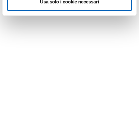
Usa solo i cookie necessari