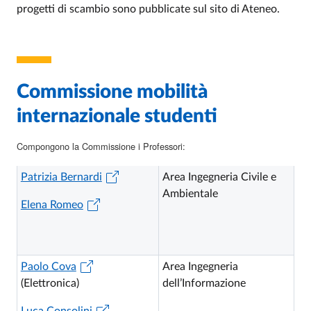
progetti di scambio sono pubblicate sul sito di Ateneo.
Commissione mobilità
internazionale studenti
Compongono la Commissione i Professori:
Patrizia Bernardi
Area Ingegneria Civile e
Ambientale
Elena Romeo
Paolo Cova
Area Ingegneria
(Elettronica)
dell’Informazione