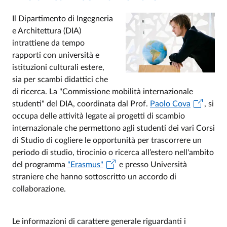
Il Dipartimento di Ingegneria
e Architettura (DIA)
intrattiene da tempo
rapporti con università e
istituzioni culturali estere,
sia per scambi didattici che
di ricerca. La "Commissione mobilità internazionale
studenti" del DIA, coordinata dal Prof.
Paolo Cova
, si
occupa delle attività legate ai progetti di scambio
internazionale che permettono agli studenti dei vari Corsi
di Studio di cogliere le opportunità per trascorrere un
periodo di studio, tirocinio o ricerca all’estero nell'ambito
del programma
"Erasmus"
e presso Università
straniere che hanno sottoscritto un accordo di
collaborazione.
Le informazioni di carattere generale riguardanti i