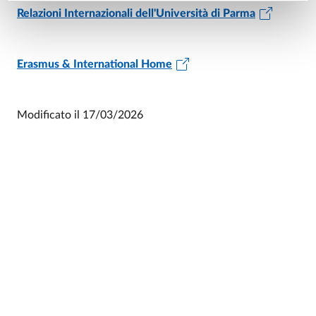
Relazioni Internazionali dell'Università di Parma
Erasmus & International Home
Modificato il
17/03/2026