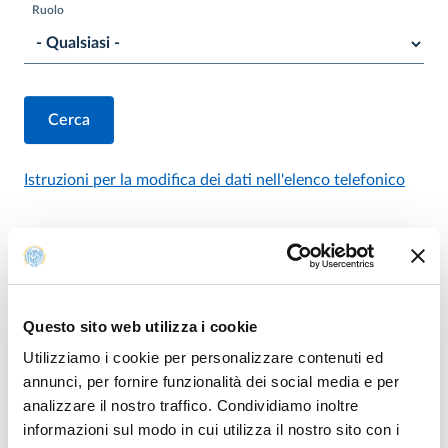
Ruolo
Istruzioni per la modifica dei dati nell'elenco telefonico
Questo sito web utilizza i cookie
Utilizziamo i cookie per personalizzare contenuti ed
annunci, per fornire funzionalità dei social media e per
analizzare il nostro traffico. Condividiamo inoltre
informazioni sul modo in cui utilizza il nostro sito con i