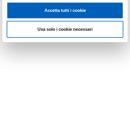
Accetta tutti i cookie
Usa solo i cookie necessari