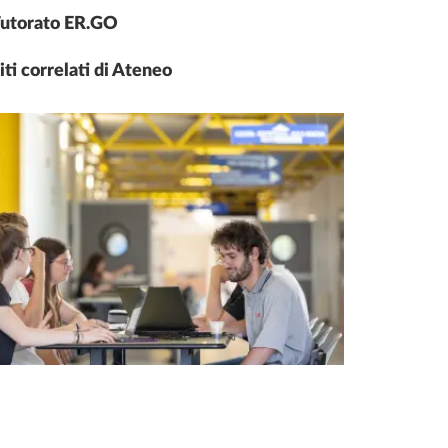
utorato ER.GO
iti correlati di Ateneo