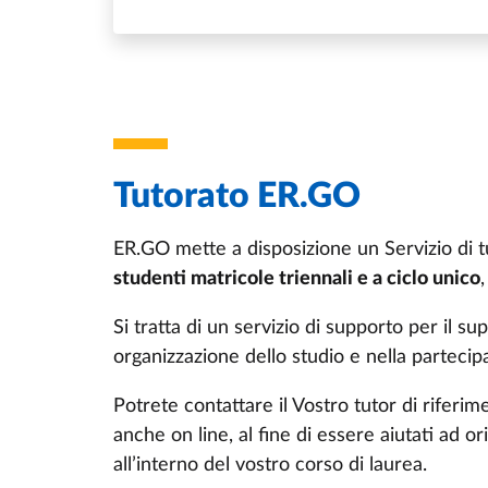
Tutorato ER.GO
ER.GO mette a disposizione un Servizio di t
studenti matricole triennali e a ciclo unico
Si tratta di un servizio di supporto per il su
organizzazione dello studio e nella partecipaz
Potrete contattare il Vostro tutor di riferim
anche on line, al fine di essere aiutati ad o
all’interno del vostro corso di laurea.