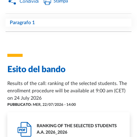
Stampa
Condividi
Paragrafo 1
Esito del bando
Results of the call: ranking of the selected students. The
enrollment procedure will be available at 9:00 am (CET)
on 24 July 2026
PUBBLICATO:
MER, 22/07/2026 - 14:00
RANKING OF THE SELECTED STUDENTS
PDF
A.A. 2026_2026