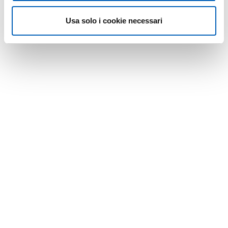
Usa solo i cookie necessari