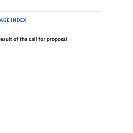
AGE INDEX
esult of the call for proposal