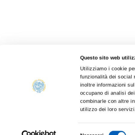
Questo sito web utiliz
Utilizziamo i cookie pe
funzionalità dei social
inoltre informazioni sul
occupano di analisi dei
combinarle con altre in
utilizzo dei loro serviz
Selezione