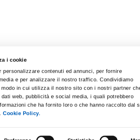
za i cookie
r personalizzare contenuti ed annunci, per fornire
 media e per analizzare il nostro traffico. Condividiamo
 modo in cui utilizza il nostro sito con i nostri partner ch
 dati web, pubblicità e social media, i quali potrebbero
formazioni che ha fornito loro o che hanno raccolto dal 
i.
Cookie Policy.