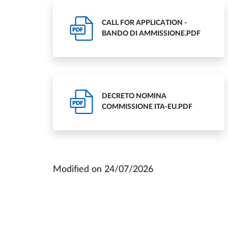
CALL FOR APPLICATION -
PDF
BANDO DI AMMISSIONE.PDF
DECRETO NOMINA
PDF
COMMISSIONE ITA-EU.PDF
Modified on
24/07/2026