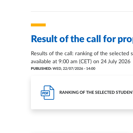
Result of the call for pr
Results of the call: ranking of the selected
available at 9:00 am (CET) on 24 July 2026
PUBLISHED:
WED, 22/07/2026 - 14:00
RANKING OF THE SELECTED STUDENT
PDF