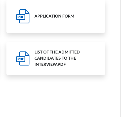
APPLICATION FORM
PDF
LIST OF THE ADMITTED
CANDIDATES TO THE
PDF
INTERVIEW.PDF