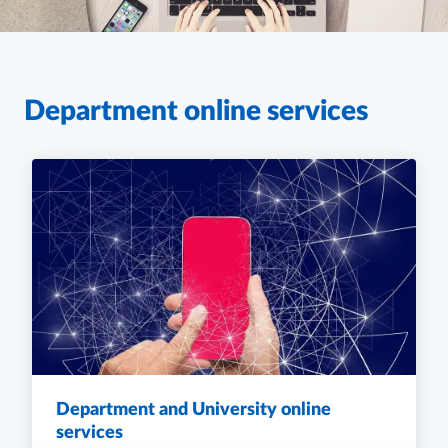
Department online services
Department and University online
services