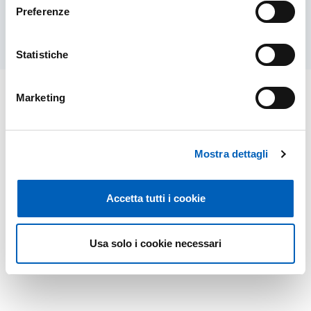
Preferenze
Statistiche
Marketing
Mostra dettagli
Accetta tutti i cookie
Usa solo i cookie necessari