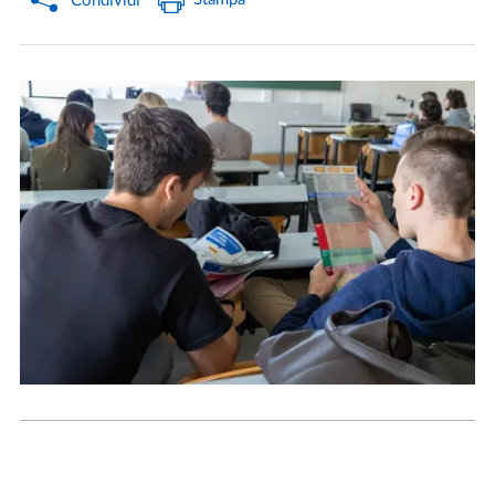
Condividi