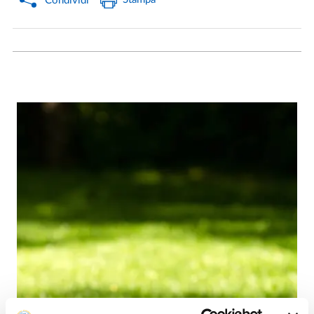
Condividi