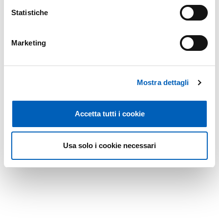
Statistiche
Marketing
Mostra dettagli
Accetta tutti i cookie
Usa solo i cookie necessari