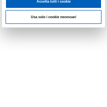
Accetta tutti i cookie
Usa solo i cookie necessari