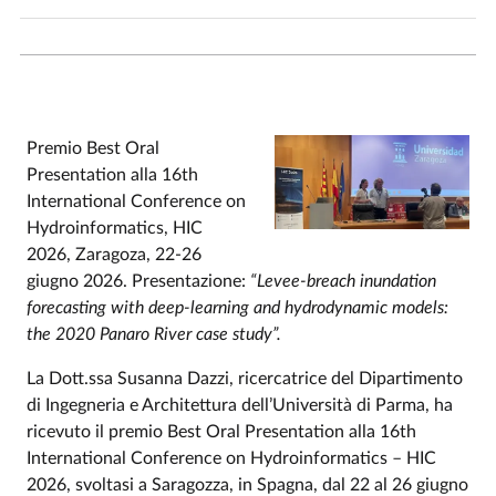
Premio Best Oral
Presentation alla 16th
International Conference on
Hydroinformatics, HIC
2026, Zaragoza, 22-26
giugno 2026. Presentazione:
“Levee-breach inundation
forecasting with deep-learning and hydrodynamic models:
the 2020 Panaro River case study”.
La Dott.ssa Susanna Dazzi, ricercatrice del Dipartimento
di Ingegneria e Architettura dell’Università di Parma, ha
ricevuto il premio Best Oral Presentation alla 16th
International Conference on Hydroinformatics – HIC
2026, svoltasi a Saragozza, in Spagna, dal 22 al 26 giugno