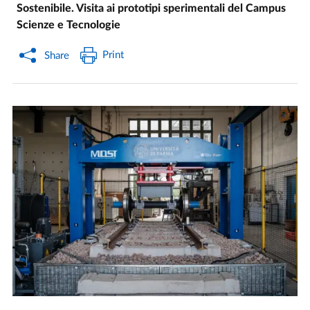
Sostenibile. Visita ai prototipi sperimentali del Campus
Scienze e Tecnologie
Print
Share