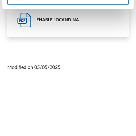
ENABLE LOCANDINA
PDF
Modified on
05/05/2025